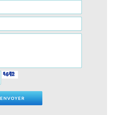
ENVOYER