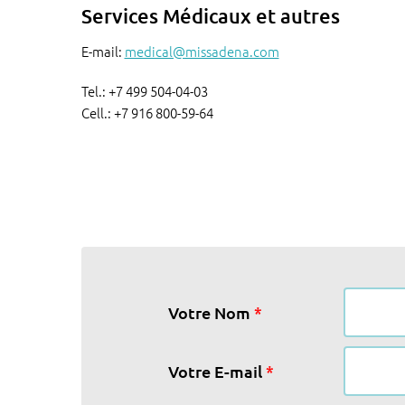
Services Médicaux et autres
E-mail:
medical@missadena.com
Tel.: +7 499 504-04-03
Cell.: +7 916 800-59-64
*
Votre Nom
*
Votre E-mail