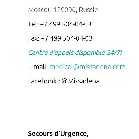
Moscou 129090, Russie
Tel:
+7 499 504-04-03
Fax: +7 499 504-04-03
Centre d’appels disponible 24/7!
E-mail:
medical@missadena.com
Facebook : @Missadena
Secours d’Urgence,