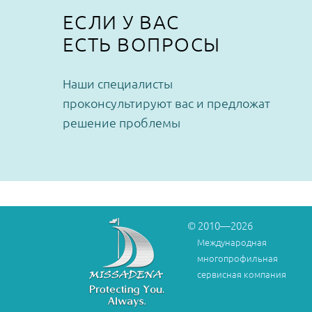
ЕСЛИ У ВАС
ЕСТЬ ВОПРОСЫ
Наши специалисты
проконсультируют вас и предложат
решение проблемы
© 2010—2026
Международная
многопрофильная
сервисная компания