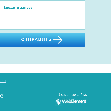
ОТПРАВИТЬ
ывы
Создание сайта:
03