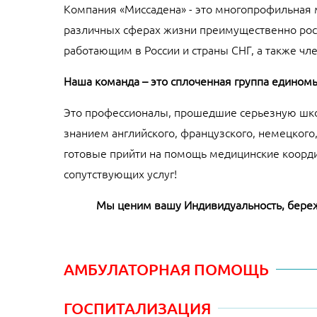
Компания «Миссадена» - это многопрофильная 
различных сферах жизни преимущественно рос
работающим в России и страны СНГ, а также чл
Наша команда – это сплоченная группа едином
Это профессионалы, прошедшие серьезную шко
знанием английского, французского, немецкого
готовые прийти на помощь медицинские коорди
сопутствующих услуг!
Мы ценим вашу Индивидуальность, береж
АМБУЛАТОРНАЯ ПОМОЩЬ
ГОСПИТАЛИЗАЦИЯ