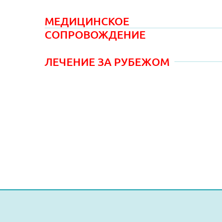
МЕДИЦИНСКОЕ
СОПРОВОЖДЕНИЕ
ЛЕЧЕНИЕ ЗА РУБЕЖОМ